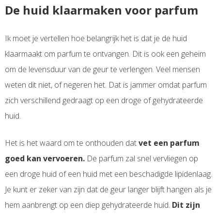
De huid klaarmaken voor parfum
Ik moet je vertellen hoe belangrijk het is dat je de huid
klaarmaakt om parfum te ontvangen. Dit is ook een geheim
om de levensduur van de geur te verlengen. Veel mensen
weten dit niet, of negeren het. Dat is jammer omdat parfum
zich verschillend gedraagt op een droge of gehydrateerde
huid.
Het is het waard om te onthouden dat
vet een parfum
goed kan vervoeren.
De parfum zal snel vervliegen op
een droge huid of een huid met een beschadigde lipidenlaag.
Je kunt er zeker van zijn dat de geur langer blijft hangen als je
hem aanbrengt op een diep gehydrateerde huid.
Dit zijn