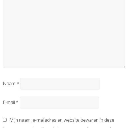
Naam
*
E-mail
*
Mijn naam, e-mailadres en website bewaren in deze