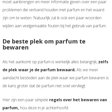
moet aanbrengen en meer informatie geven over een paar
problemen die verband houden met parfum en het waard
zijn om te weten. Natuurlijk zal ik ook een paar woorden
wijden aan veelgemaakte fouten bij het gebruik van parfum.
De beste plek om parfum te
bewaren
Als het aankomt op parfum is werkelijk alles belangrijk,
zelfs
de plek waar je de parfum bewaard.
Als we meer
aandacht besteden aan de plek waar we parfum bewaren is
de kans groter dat de parfum niet snel vervliegt.
Hier zijn een paar simpele
regels over het bewaren van
parfum,
hou deze in je achterhoofd: