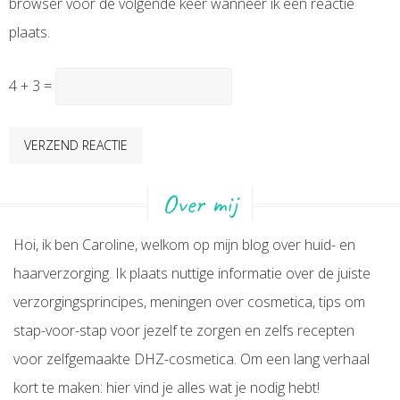
browser voor de volgende keer wanneer ik een reactie
plaats.
4 + 3 =
Over mij
Hoi, ik ben Caroline, welkom op mijn blog over huid- en
haarverzorging. Ik plaats nuttige informatie over de juiste
verzorgingsprincipes, meningen over cosmetica, tips om
stap-voor-stap voor jezelf te zorgen en zelfs recepten
voor zelfgemaakte DHZ-cosmetica. Om een lang verhaal
kort te maken: hier vind je alles wat je nodig hebt!