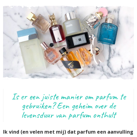
Is er een juiste manier om parfum te
gebruiken? Een geheim over de
levensduur van parfum onthult
Ik vind (en velen met mij) dat parfum een aanvulling