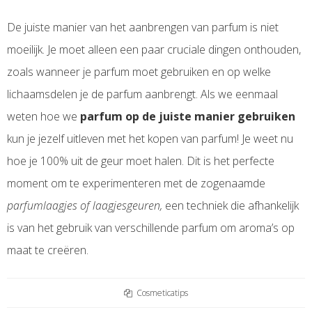
De juiste manier van het aanbrengen van parfum is niet
moeilijk. Je moet alleen een paar cruciale dingen onthouden,
zoals wanneer je parfum moet gebruiken en op welke
lichaamsdelen je de parfum aanbrengt. Als we eenmaal
weten hoe we
parfum op de juiste manier gebruiken
kun je jezelf uitleven met het kopen van parfum! Je weet nu
hoe je 100% uit de geur moet halen. Dit is het perfecte
moment om te experimenteren met de zogenaamde
parfumlaagjes of laagjesgeuren,
een techniek die afhankelijk
is van het gebruik van verschillende parfum om aroma’s op
maat te creëren.
Cosmeticatips