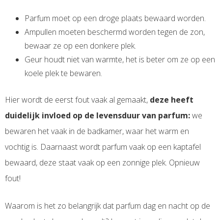
Parfum moet op een droge plaats bewaard worden.
Ampullen moeten beschermd worden tegen de zon,
bewaar ze op een donkere plek.
Geur houdt niet van warmte, het is beter om ze op een
koele plek te bewaren.
Hier wordt de eerst fout vaak al gemaakt,
deze heeft
duidelijk invloed op de levensduur van parfum:
we
bewaren het vaak in de badkamer, waar het warm en
vochtig is. Daarnaast wordt parfum vaak op een kaptafel
bewaard, deze staat vaak op een zonnige plek. Opnieuw
fout!
Waarom is het zo belangrijk dat parfum dag en nacht op de