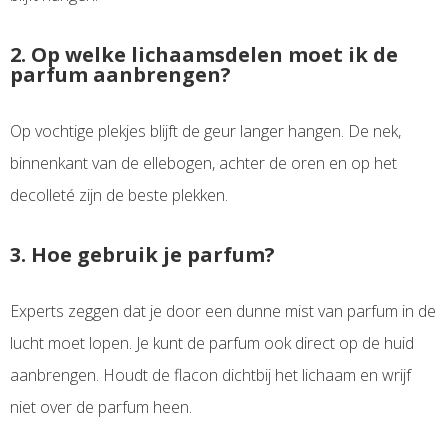
2. Op welke lichaamsdelen moet ik de
parfum aanbrengen?
Op vochtige plekjes blijft de geur langer hangen. De nek,
binnenkant van de ellebogen, achter de oren en op het
decolleté zijn de beste plekken.
3. Hoe gebruik je parfum?
Experts zeggen dat je door een dunne mist van parfum in de
lucht moet lopen. Je kunt de parfum ook direct op de huid
aanbrengen. Houdt de flacon dichtbij het lichaam en wrijf
niet over de parfum heen.