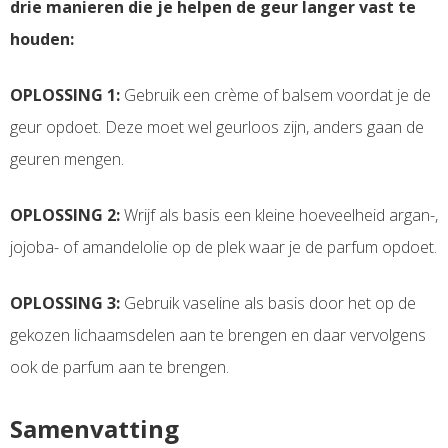
drie manieren die je helpen de geur langer vast te
houden:
OPLOSSING 1:
Gebruik een crème of balsem voordat je de
geur opdoet. Deze moet wel geurloos zijn, anders gaan de
geuren mengen.
OPLOSSING 2:
Wrijf als basis een kleine hoeveelheid argan-,
jojoba- of amandelolie op de plek waar je de parfum opdoet.
OPLOSSING 3:
Gebruik vaseline als basis door het op de
gekozen lichaamsdelen aan te brengen en daar vervolgens
ook de parfum aan te brengen.
Samenvatting