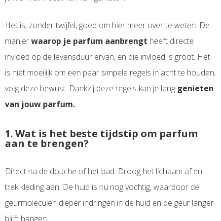
Het is, zonder twijfel, goed om hier meer over te weten. De
manier
waarop je parfum aanbrengt
heeft directe
invloed op de levensduur ervan, en die invloed is groot. Het
is niet moeilijk om een paar simpele regels in acht te houden,
volg deze bewust. Dankzij deze regels kan je lang
genieten
van jouw parfum.
1. Wat is het beste tijdstip om parfum
aan te brengen?
Direct na de douche of het bad. Droog het lichaam af en
trek kleding aan. De huid is nu nog vochtig, waardoor de
geurmoleculen dieper indringen in de huid en de geur langer
blijft hangen.