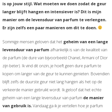
is op jouw stijl. Wat moeten we doen zodat de geur
langer blijft hangen en intensiever is? Dit is mijn
manier om de levensduur van parfum te verlengen.
Er zijn zelfs een paar manieren om dit te doen.
Sommige mensen geloven dat het
geheim van een lange
levensduur van parfum
afhankelijk is van de kwaliteit van
de parfum (de dure van bijvoorbeeld Chanel, Armani of Dior
zijn beter). Ik vind dit onzin, je hoeft geen dure parfum te
kopen om langer van de geur te kunnen genieten. Bovendien
blijft zelfs de duurste geur niet lang hangen als het op de
verkeerde manier gebruikt wordt. Ik geloof dat het echte
geheim van een lange levensduur van parfum
de manier
van gebruik is.
Vandaag ga ik je vertellen hoe je parfum