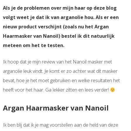
Als je de problemen over mijn haar op deze blog
volgt weet je dat ik van arganolie hou. Als er een
nieuw product verschijnt (zoals nu het Argan
Haarmasker van Nanoil) bestel ik dit natuurlijk
meteen om het te testen.
Ik hoop dat je mijn review van het Nanoil masker met
arganolie leuk vindt. Je komt er zo achter wat dit masker
bevat, hoe je het moet gebruiken en welke resultaten het
heeft voor het haar. Ga lekker zitten en lees verder!
Argan Haarmasker van Nanoil
Ik ben blij dat ik je mag voorstellen aan de held van deze