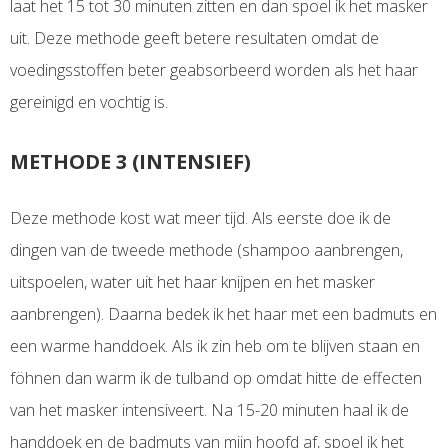
laat het 15 tot 30 minuten zitten en dan spoel ik het masker
uit. Deze methode geeft betere resultaten omdat de
voedingsstoffen beter geabsorbeerd worden als het haar
gereinigd en vochtig is.
METHODE 3 (INTENSIEF)
Deze methode kost wat meer tijd. Als eerste doe ik de
dingen van de tweede methode (shampoo aanbrengen,
uitspoelen, water uit het haar knijpen en het masker
aanbrengen). Daarna bedek ik het haar met een badmuts en
een warme handdoek. Als ik zin heb om te blijven staan en
föhnen dan warm ik de tulband op omdat hitte de effecten
van het masker intensiveert. Na 15-20 minuten haal ik de
handdoek en de badmuts van mijn hoofd af, spoel ik het