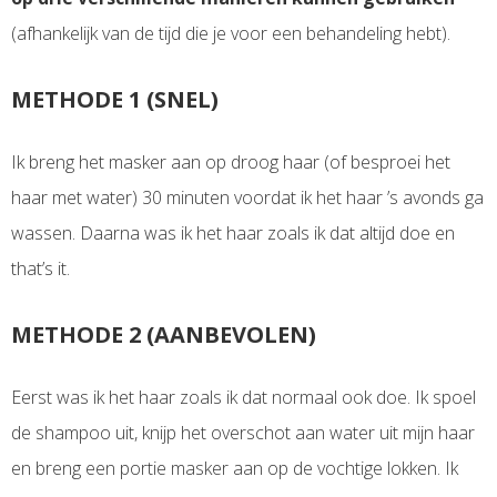
(afhankelijk van de tijd die je voor een behandeling hebt).
METHODE 1 (SNEL)
Ik breng het masker aan op droog haar (of besproei het
haar met water) 30 minuten voordat ik het haar ’s avonds ga
wassen. Daarna was ik het haar zoals ik dat altijd doe en
that’s it.
METHODE 2 (AANBEVOLEN)
Eerst was ik het haar zoals ik dat normaal ook doe. Ik spoel
de shampoo uit, knijp het overschot aan water uit mijn haar
en breng een portie masker aan op de vochtige lokken. Ik