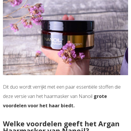
Dit duo wordt verrijkt met een paar essentiële stoffen die
deze versie van het haarmasker van Nanoil
grote
voordelen voor het haar biedt.
Welke voordelen geeft het Argan
Haarmasker van Nanoil?