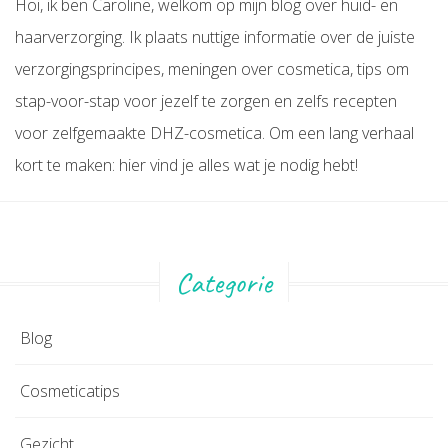
Hoi, ik ben Caroline, welkom op mijn blog over huid- en
haarverzorging. Ik plaats nuttige informatie over de juiste
verzorgingsprincipes, meningen over cosmetica, tips om
stap-voor-stap voor jezelf te zorgen en zelfs recepten
voor zelfgemaakte DHZ-cosmetica. Om een lang verhaal
kort te maken: hier vind je alles wat je nodig hebt!
Categorie
Blog
Cosmeticatips
Gezicht