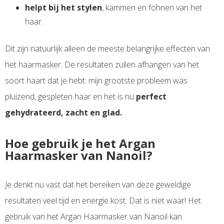
helpt bij het stylen
, kammen en föhnen van het
haar.
Dit zijn natuurlijk alleen de meeste belangrijke effecten van
het haarmasker. De resultaten zullen afhangen van het
soort haart dat je hebt: mijn grootste probleem was
pluizend, gespleten haar en het is nu
perfect
gehydrateerd, zacht en glad.
Hoe gebruik je het Argan
Haarmasker van Nanoil?
Je denkt nu vast dat het bereiken van deze geweldige
resultaten veel tijd en energie kost. Dat is niet waar! Het
gebruik van het Argan Haarmasker van Nanoil kan