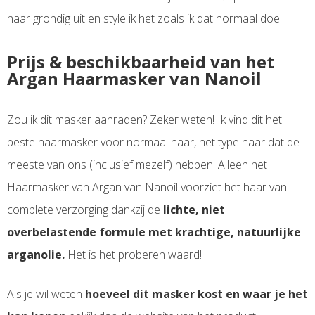
haar grondig uit en style ik het zoals ik dat normaal doe.
Prijs & beschikbaarheid van het
Argan Haarmasker van Nanoil
Zou ik dit masker aanraden? Zeker weten! Ik vind dit het
beste haarmasker voor normaal haar, het type haar dat de
meeste van ons (inclusief mezelf) hebben. Alleen het
Haarmasker van Argan van Nanoil voorziet het haar van
complete verzorging dankzij de
lichte, niet
overbelastende formule met krachtige, natuurlijke
arganolie.
Het is het proberen waard!
Als je wil weten
hoeveel dit masker kost en waar je het