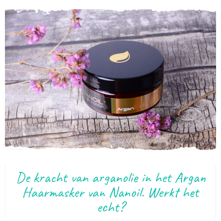
De kracht van arganolie in het Argan
Haarmasker van Nanoil. Werkt het
echt?