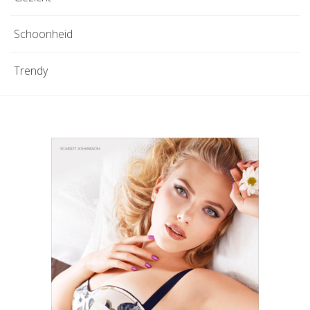
Schoonheid
Trendy