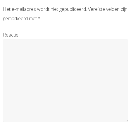
Het e-mailadres wordt niet gepubliceerd.
Vereiste velden zijn
gemarkeerd met
*
Reactie