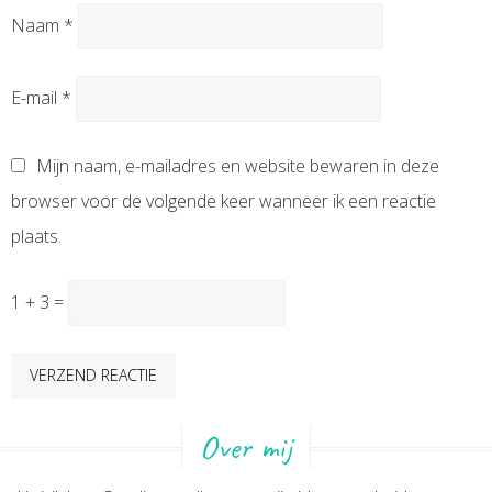
Naam
*
E-mail
*
Mijn naam, e-mailadres en website bewaren in deze
browser voor de volgende keer wanneer ik een reactie
plaats.
1 + 3 =
Over mij